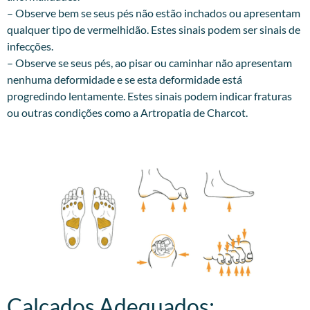
– Observe bem se seus pés não estão inchados ou apresentam
qualquer tipo de vermelhidão. Estes sinais podem ser sinais de
infecções.
– Observe se seus pés, ao pisar ou caminhar não apresentam
nenhuma deformidade e se esta deformidade está
progredindo lentamente. Estes sinais podem indicar fraturas
ou outras condições como a Artropatia de Charcot.
Calçados Adequados:​