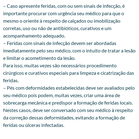
– Caso apresente feridas, com ou sem sinais de infecção, é
importante procurar com urgência seu médico para que o
mesmo o oriente à respeito de calçados ou imobilização
corretas, uso ou não de antibióticos, curativos e um
acompanhamento adequado.
– Feridas com sinais de infecção devem ser abordadas
imediatamente pelo seu médico, com o intuito de tratar a lesão
e limitar o acometimento da lesão.
Para isso, muitas vezes são necessários procedimento
cirúrgicos e curativos especiais para limpeza e cicatrização das
feridas.
– Pés com deformidades estabelecidas deve ser avaliados pelo
seu médico pois podem, muitas vezes, criar uma área de
sobrecarga mecânica e predispor a formação de feridas locais.
Nestes casos, deve ser conversado com seu médico à respeito
da correção dessas deformidades, evitando a formação de
feridas ou úlceras infectadas.