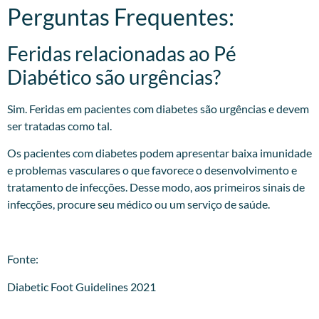
Perguntas Frequentes:
Feridas relacionadas ao Pé
Diabético são urgências?
Sim. Feridas em pacientes com diabetes são urgências e devem
ser tratadas como tal.
Os pacientes com diabetes podem apresentar baixa imunidade
e problemas vasculares o que favorece o desenvolvimento e
tratamento de infecções. Desse modo, aos primeiros sinais de
infecções, procure seu médico ou um serviço de saúde.
Fonte:
Diabetic Foot Guidelines 2021