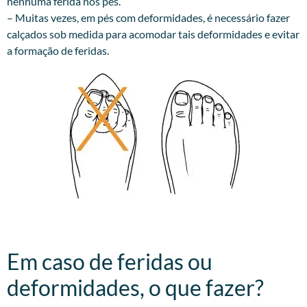
nenhuma ferida nos pés.
– Muitas vezes, em pés com deformidades, é necessário fazer
calçados sob medida para acomodar tais deformidades e evitar
a formação de feridas.
Em caso de feridas ou
deformidades, o que fazer?​