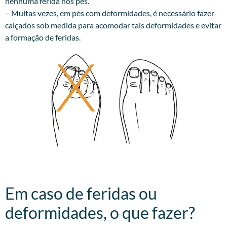
nenhuma ferida nos pés.
– Muitas vezes, em pés com deformidades, é necessário fazer
calçados sob medida para acomodar tais deformidades e evitar
a formação de feridas.
Em caso de feridas ou
deformidades, o que fazer?​