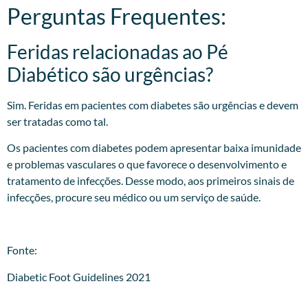
Perguntas Frequentes:
Feridas relacionadas ao Pé
Diabético são urgências?
Sim. Feridas em pacientes com diabetes são urgências e devem
ser tratadas como tal.
Os pacientes com diabetes podem apresentar baixa imunidade
e problemas vasculares o que favorece o desenvolvimento e
tratamento de infecções. Desse modo, aos primeiros sinais de
infecções, procure seu médico ou um serviço de saúde.
Fonte:
Diabetic Foot Guidelines 2021