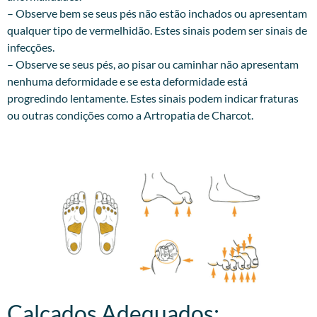
– Observe bem se seus pés não estão inchados ou apresentam
qualquer tipo de vermelhidão. Estes sinais podem ser sinais de
infecções.
– Observe se seus pés, ao pisar ou caminhar não apresentam
nenhuma deformidade e se esta deformidade está
progredindo lentamente. Estes sinais podem indicar fraturas
ou outras condições como a Artropatia de Charcot.
Calçados Adequados:​