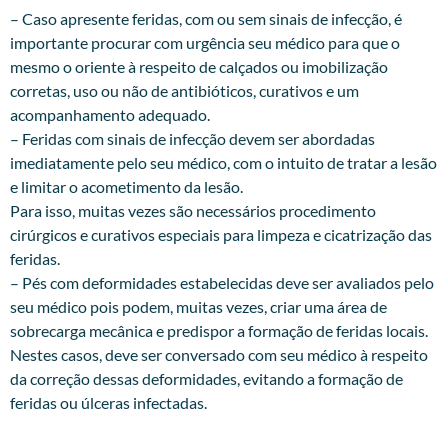
– Caso apresente feridas, com ou sem sinais de infecção, é
importante procurar com urgência seu médico para que o
mesmo o oriente à respeito de calçados ou imobilização
corretas, uso ou não de antibióticos, curativos e um
acompanhamento adequado.
– Feridas com sinais de infecção devem ser abordadas
imediatamente pelo seu médico, com o intuito de tratar a lesão
e limitar o acometimento da lesão.
Para isso, muitas vezes são necessários procedimento
cirúrgicos e curativos especiais para limpeza e cicatrização das
feridas.
– Pés com deformidades estabelecidas deve ser avaliados pelo
seu médico pois podem, muitas vezes, criar uma área de
sobrecarga mecânica e predispor a formação de feridas locais.
Nestes casos, deve ser conversado com seu médico à respeito
da correção dessas deformidades, evitando a formação de
feridas ou úlceras infectadas.