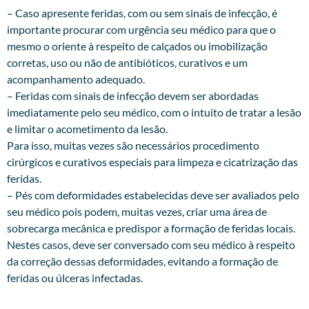
– Caso apresente feridas, com ou sem sinais de infecção, é
importante procurar com urgência seu médico para que o
mesmo o oriente à respeito de calçados ou imobilização
corretas, uso ou não de antibióticos, curativos e um
acompanhamento adequado.
– Feridas com sinais de infecção devem ser abordadas
imediatamente pelo seu médico, com o intuito de tratar a lesão
e limitar o acometimento da lesão.
Para isso, muitas vezes são necessários procedimento
cirúrgicos e curativos especiais para limpeza e cicatrização das
feridas.
– Pés com deformidades estabelecidas deve ser avaliados pelo
seu médico pois podem, muitas vezes, criar uma área de
sobrecarga mecânica e predispor a formação de feridas locais.
Nestes casos, deve ser conversado com seu médico à respeito
da correção dessas deformidades, evitando a formação de
feridas ou úlceras infectadas.