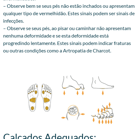
– Observe bem se seus pés não estão inchados ou apresentam
qualquer tipo de vermelhidão. Estes sinais podem ser sinais de
infecções.
– Observe se seus pés, ao pisar ou caminhar não apresentam
nenhuma deformidade e se esta deformidade está
progredindo lentamente. Estes sinais podem indicar fraturas
ou outras condições como a Artropatia de Charcot.
Calçados Adequados:​