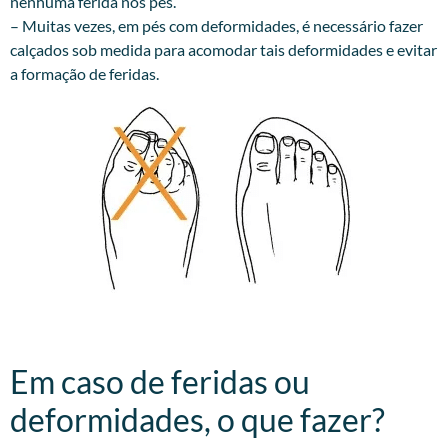
nenhuma ferida nos pés.
– Muitas vezes, em pés com deformidades, é necessário fazer
calçados sob medida para acomodar tais deformidades e evitar
a formação de feridas.
Em caso de feridas ou
deformidades, o que fazer?​