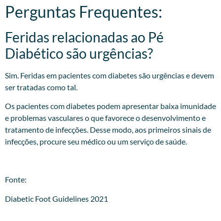
Perguntas Frequentes:
Feridas relacionadas ao Pé
Diabético são urgências?
Sim. Feridas em pacientes com diabetes são urgências e devem
ser tratadas como tal.
Os pacientes com diabetes podem apresentar baixa imunidade
e problemas vasculares o que favorece o desenvolvimento e
tratamento de infecções. Desse modo, aos primeiros sinais de
infecções, procure seu médico ou um serviço de saúde.
Fonte:
Diabetic Foot Guidelines 2021