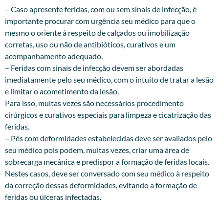
– Caso apresente feridas, com ou sem sinais de infecção, é
importante procurar com urgência seu médico para que o
mesmo o oriente à respeito de calçados ou imobilização
corretas, uso ou não de antibióticos, curativos e um
acompanhamento adequado.
– Feridas com sinais de infecção devem ser abordadas
imediatamente pelo seu médico, com o intuito de tratar a lesão
e limitar o acometimento da lesão.
Para isso, muitas vezes são necessários procedimento
cirúrgicos e curativos especiais para limpeza e cicatrização das
feridas.
– Pés com deformidades estabelecidas deve ser avaliados pelo
seu médico pois podem, muitas vezes, criar uma área de
sobrecarga mecânica e predispor a formação de feridas locais.
Nestes casos, deve ser conversado com seu médico à respeito
da correção dessas deformidades, evitando a formação de
feridas ou úlceras infectadas.