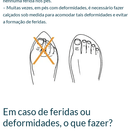
nenhuma ferida nos pés.
– Muitas vezes, em pés com deformidades, é necessário fazer
calçados sob medida para acomodar tais deformidades e evitar
a formação de feridas.
Em caso de feridas ou
deformidades, o que fazer?​