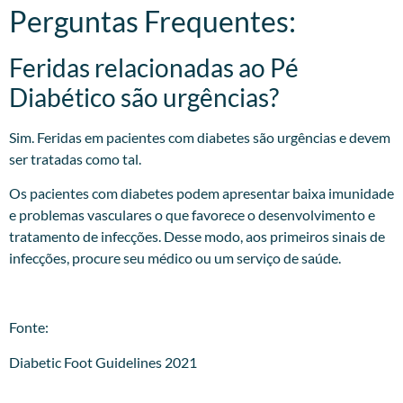
Perguntas Frequentes:
Feridas relacionadas ao Pé
Diabético são urgências?
Sim. Feridas em pacientes com diabetes são urgências e devem
ser tratadas como tal.
Os pacientes com diabetes podem apresentar baixa imunidade
e problemas vasculares o que favorece o desenvolvimento e
tratamento de infecções. Desse modo, aos primeiros sinais de
infecções, procure seu médico ou um serviço de saúde.
Fonte:
Diabetic Foot Guidelines 2021