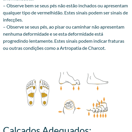
– Observe bem se seus pés não estão inchados ou apresentam
qualquer tipo de vermelhidão. Estes sinais podem ser sinais de
infecções.
– Observe se seus pés, ao pisar ou caminhar não apresentam
nenhuma deformidade e se esta deformidade está
progredindo lentamente. Estes sinais podem indicar fraturas
ou outras condições como a Artropatia de Charcot.
Calçados Adequados:​