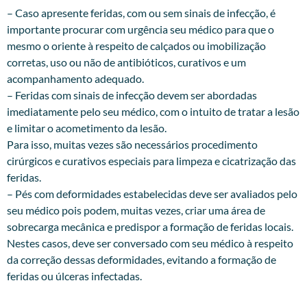
– Caso apresente feridas, com ou sem sinais de infecção, é
importante procurar com urgência seu médico para que o
mesmo o oriente à respeito de calçados ou imobilização
corretas, uso ou não de antibióticos, curativos e um
acompanhamento adequado.
– Feridas com sinais de infecção devem ser abordadas
imediatamente pelo seu médico, com o intuito de tratar a lesão
e limitar o acometimento da lesão.
Para isso, muitas vezes são necessários procedimento
cirúrgicos e curativos especiais para limpeza e cicatrização das
feridas.
– Pés com deformidades estabelecidas deve ser avaliados pelo
seu médico pois podem, muitas vezes, criar uma área de
sobrecarga mecânica e predispor a formação de feridas locais.
Nestes casos, deve ser conversado com seu médico à respeito
da correção dessas deformidades, evitando a formação de
feridas ou úlceras infectadas.