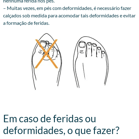
nenhuma ferida nos pés.
– Muitas vezes, em pés com deformidades, é necessário fazer
calçados sob medida para acomodar tais deformidades e evitar
a formação de feridas.
Em caso de feridas ou
deformidades, o que fazer?​