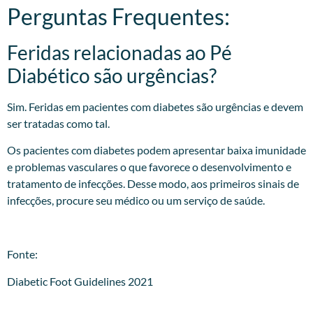
Perguntas Frequentes:
Feridas relacionadas ao Pé
Diabético são urgências?
Sim. Feridas em pacientes com diabetes são urgências e devem
ser tratadas como tal.
Os pacientes com diabetes podem apresentar baixa imunidade
e problemas vasculares o que favorece o desenvolvimento e
tratamento de infecções. Desse modo, aos primeiros sinais de
infecções, procure seu médico ou um serviço de saúde.
Fonte:
Diabetic Foot Guidelines 2021