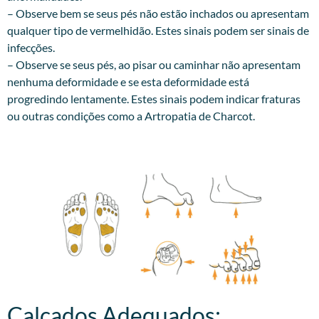
– Observe bem se seus pés não estão inchados ou apresentam
qualquer tipo de vermelhidão. Estes sinais podem ser sinais de
infecções.
– Observe se seus pés, ao pisar ou caminhar não apresentam
nenhuma deformidade e se esta deformidade está
progredindo lentamente. Estes sinais podem indicar fraturas
ou outras condições como a Artropatia de Charcot.
Calçados Adequados:​